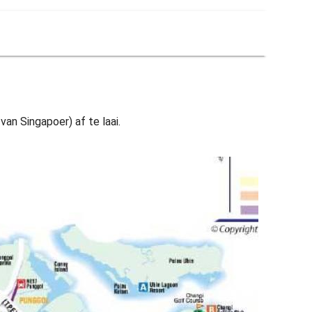
an Singapoer) af te laai.