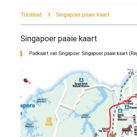
Tuisblad
Singapoer paaie kaart
Singapoer paaie kaart
Padkaart van Singapoer. Singapoer paaie kaart (Rep